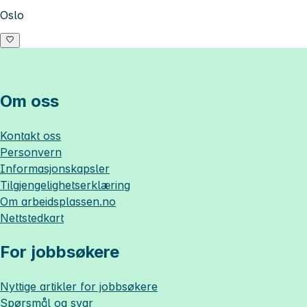
Oslo
Om oss
Kontakt oss
Personvern
Informasjonskapsler
Tilgjengelighetserklæring
Om
arbeidsplassen.no
Nettstedkart
For jobbsøkere
Nyttige artikler for jobbsøkere
Spørsmål og svar