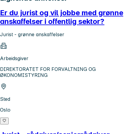
Er du jurist og vil jobbe med grønne
anskaffelser i offentlig sektor?
Jurist - grønne anskaffelser
Arbeidsgiver
DIREKTORATET FOR FORVALTNING OG
ØKONOMISTYRING
Sted
Oslo