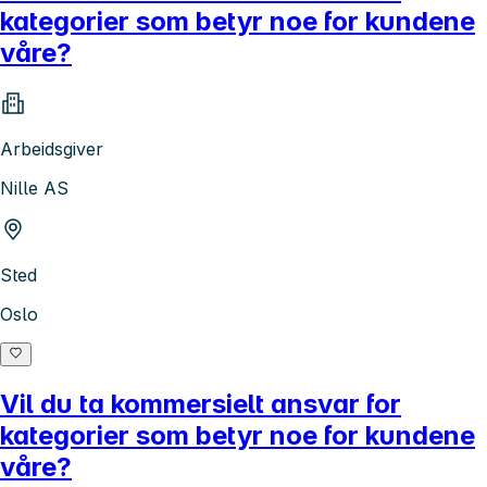
kategorier som betyr noe for kundene
våre?
Arbeidsgiver
Nille AS
Sted
Oslo
Vil du ta kommersielt ansvar for
kategorier som betyr noe for kundene
våre?