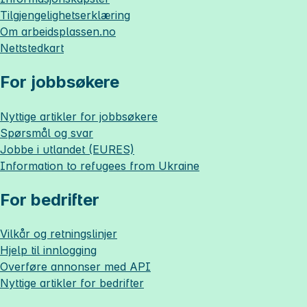
Tilgjengelighetserklæring
Om
arbeidsplassen.no
Nettstedkart
For jobbsøkere
Nyttige artikler for jobbsøkere
Spørsmål og svar
Jobbe i utlandet (EURES)
Information to refugees from Ukraine
For bedrifter
Vilkår og retningslinjer
Hjelp til innlogging
Overføre annonser med API
Nyttige artikler for bedrifter