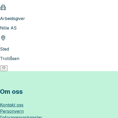
Arbeidsgiver
Nille AS
Sted
Trollåsen
Om oss
Kontakt oss
Personvern
Informasjonskapsler