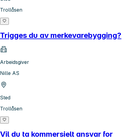
Trollåsen
Trigges du av merkevarebygging?
Arbeidsgiver
Nille AS
Sted
Trollåsen
Vil du ta kommersielt ansvar for