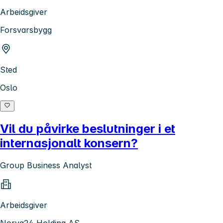
Arbeidsgiver
Forsvarsbygg
Sted
Oslo
Vil du påvirke beslutninger i et
internasjonalt konsern?
Group Business Analyst
Arbeidsgiver