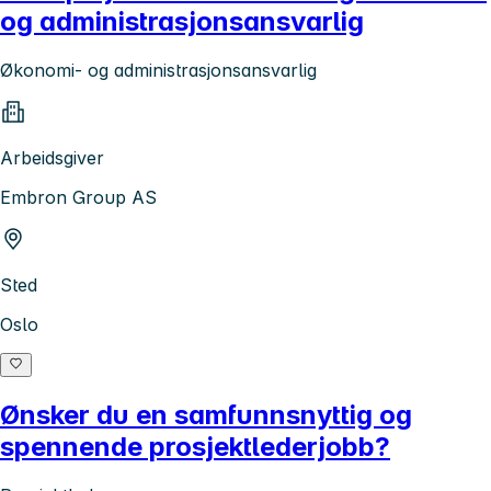
og administrasjonsansvarlig
Økonomi- og administrasjonsansvarlig
Arbeidsgiver
Embron Group AS
Sted
Oslo
Ønsker du en samfunnsnyttig og
spennende prosjektlederjobb?