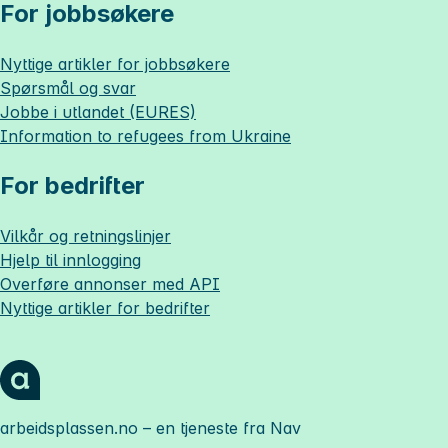
For jobbsøkere
Nyttige artikler for jobbsøkere
Spørsmål og svar
Jobbe i utlandet (EURES)
Information to refugees from Ukraine
For bedrifter
Vilkår og retningslinjer
Hjelp til innlogging
Overføre annonser med API
Nyttige artikler for bedrifter
arbeidsplassen.no
– en tjeneste fra Nav