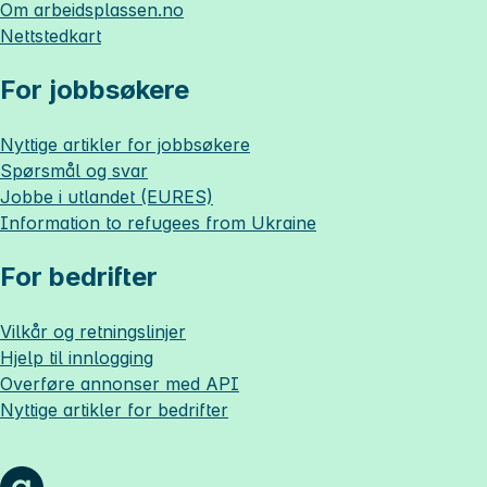
Om
arbeidsplassen.no
Nettstedkart
For jobbsøkere
Nyttige artikler for jobbsøkere
Spørsmål og svar
Jobbe i utlandet (EURES)
Information to refugees from Ukraine
For bedrifter
Vilkår og retningslinjer
Hjelp til innlogging
Overføre annonser med API
Nyttige artikler for bedrifter