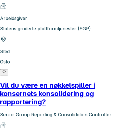
Arbeidsgiver
Statens graderte plattformtjenester (SGP)
Sted
Oslo
Vil du være en nøkkelspiller i
konsernets konsolidering og
rapportering?
Senior Group Reporting & Consolidation Controller