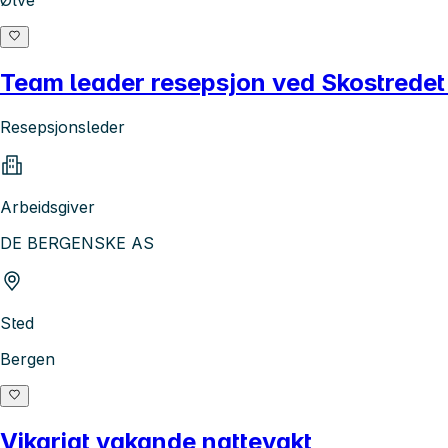
Team leader resepsjon ved Skostredet
Resepsjonsleder
Arbeidsgiver
DE BERGENSKE AS
Sted
Bergen
Vikariat vakande nattevakt