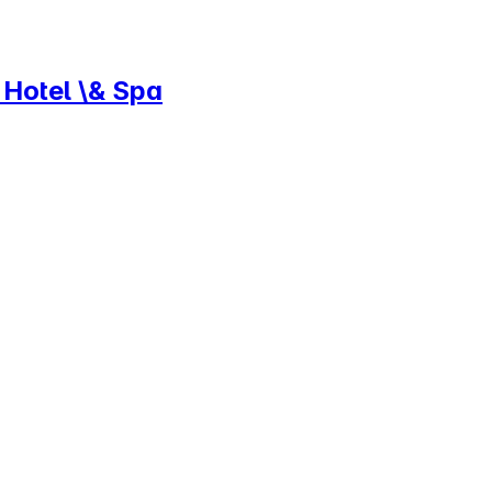
 Hotel \& Spa