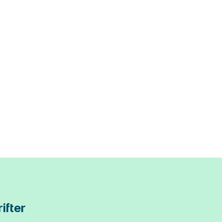
ifter