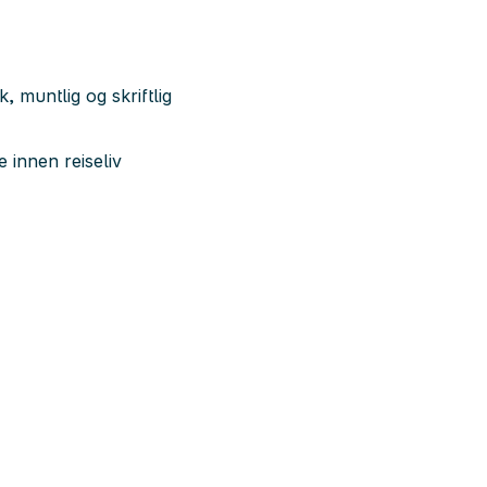
 muntlig og skriftlig
 innen reiseliv