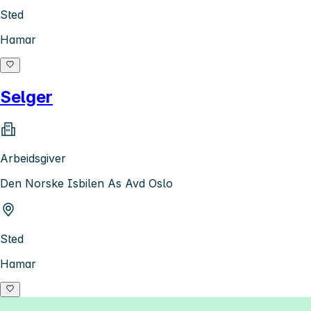
Sted
Hamar
Selger
Arbeidsgiver
Den Norske Isbilen As Avd Oslo
Sted
Hamar