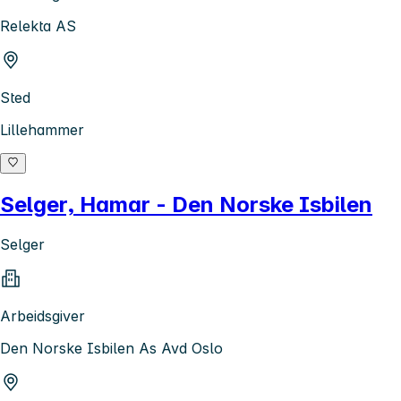
Relekta AS
Sted
Lillehammer
Selger, Hamar - Den Norske Isbilen
Selger
Arbeidsgiver
Den Norske Isbilen As Avd Oslo