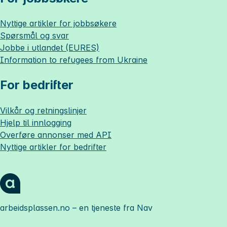
Nyttige artikler for jobbsøkere
Spørsmål og svar
Jobbe i utlandet (EURES)
Information to refugees from Ukraine
For bedrifter
Vilkår og retningslinjer
Hjelp til innlogging
Overføre annonser med API
Nyttige artikler for bedrifter
arbeidsplassen.no
– en tjeneste fra Nav