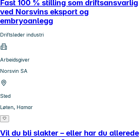
Fast 100 % stilling som driftsansvarlig
ved Norsvins eksport og
embryoanlegg
Driftsleder industri
Arbeidsgiver
Norsvin SA
Sted
Løten, Hamar
Vil du bli slakter – eller har du allerede