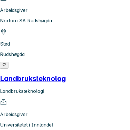
Arbeidsgiver
Nortura SA Rudshøgda
Sted
Rudshøgda
Landbruksteknolog
Landbruksteknologi
Arbeidsgiver
Universitetet i Innlandet