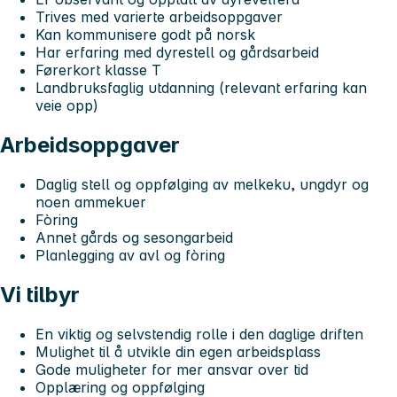
Trives med varierte arbeidsoppgaver
Kan kommunisere godt på norsk
Har erfaring med dyrestell og gårdsarbeid
Førerkort klasse T
Landbruksfaglig utdanning (relevant erfaring kan
veie opp)
Arbeidsoppgaver
Daglig stell og oppfølging av melkeku, ungdyr og
noen ammekuer
Fòring
Annet gårds og sesongarbeid
Planlegging av avl og fòring
Vi tilbyr
En viktig og selvstendig rolle i den daglige driften
Mulighet til å utvikle din egen arbeidsplass
Gode muligheter for mer ansvar over tid
Opplæring og oppfølging