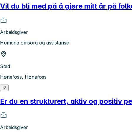
Vil du bli med på å gjøre mitt år på f
Arbeidsgiver
Humana omsorg og assistanse
Sted
Hønefoss, Hønefoss
Er du en strukturert, aktiv og positiv
Arbeidsgiver