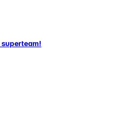
tt superteam!