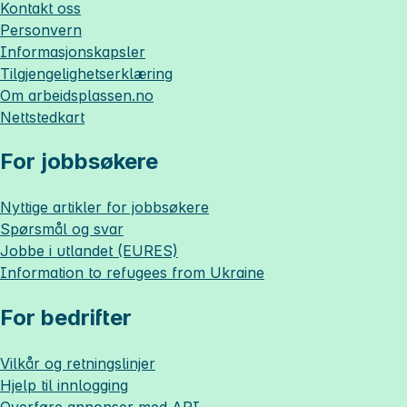
Kontakt oss
Personvern
Informasjonskapsler
Tilgjengelighetserklæring
Om
arbeidsplassen.no
Nettstedkart
For jobbsøkere
Nyttige artikler for jobbsøkere
Spørsmål og svar
Jobbe i utlandet (EURES)
Information to refugees from Ukraine
For bedrifter
Vilkår og retningslinjer
Hjelp til innlogging