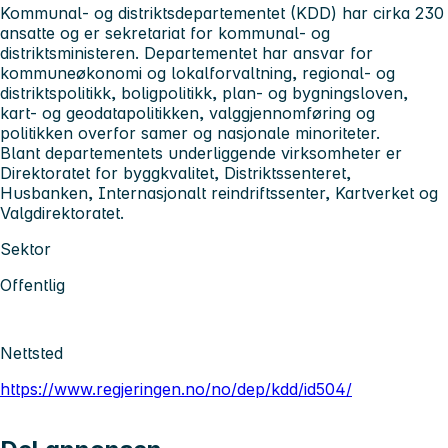
Kommunal- og distriktsdepartementet (KDD) har cirka 230
ansatte og er sekretariat for kommunal- og
distriktsministeren. Departementet har ansvar for
kommuneøkonomi og lokalforvaltning, regional- og
distriktspolitikk, boligpolitikk, plan- og bygningsloven,
kart- og geodatapolitikken, valggjennomføring og
politikken overfor samer og nasjonale minoriteter.
Blant departementets underliggende virksomheter er
Direktoratet for byggkvalitet, Distriktssenteret,
Husbanken, Internasjonalt reindriftssenter, Kartverket og
Valgdirektoratet.
Sektor
Offentlig
Nettsted
https://www.regjeringen.no/no/dep/kdd/id504/