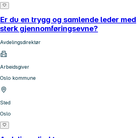
Er du en trygg og samlende leder med
sterk gjennomføringsevne?
Avdelingsdirektør
Arbeidsgiver
Oslo kommune
Sted
Oslo