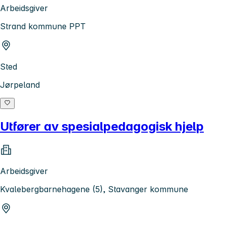
Arbeidsgiver
Strand kommune PPT
Sted
Jørpeland
Utfører av spesialpedagogisk hjelp
Arbeidsgiver
Kvalebergbarnehagene (5), Stavanger kommune