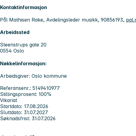
Kontaktinformasjon
Pål Mathisen Rake, Avdelingsleder musikk, 90856193,
pal
Arbeidssted
Steenstrups gate 20
0554 Oslo
Nøkkelinformasjon:
Arbeidsgiver: Oslo kommune
Referansenr.: 5149410977
Stillingsprosent: 100%
Vikariat
Startdato: 17.08.2026
Sluttdato: 31.07.2027
Søknadsfrist: 31.07.2026