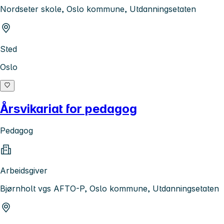
Nordseter skole, Oslo kommune, Utdanningsetaten
Sted
Oslo
Årsvikariat for pedagog
Pedagog
Arbeidsgiver
Bjørnholt vgs AFTO-P, Oslo kommune, Utdanningsetaten