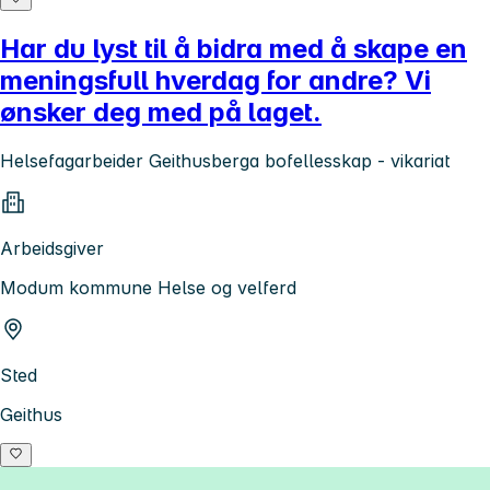
Har du lyst til å bidra med å skape en
meningsfull hverdag for andre? Vi
ønsker deg med på laget.
Helsefagarbeider Geithusberga bofellesskap - vikariat
Arbeidsgiver
Modum kommune Helse og velferd
Sted
Geithus