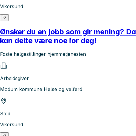
Vikersund
Ønsker du en jobb som gir mening? Da
kan dette være noe for deg!
Faste helgestillinger hjemmetjenesten
Arbeidsgiver
Modum kommune Helse og velferd
Sted
Vikersund