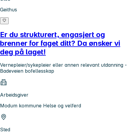
Geithus
Er du strukturert, engasjert og
brenner for faget ditt? Da ønsker vi
deg på laget!
Vernepleier/sykepleier eller annen relevant utdanning -
Badeveien bofellesskap
Arbeidsgiver
Modum kommune Helse og velferd
Sted