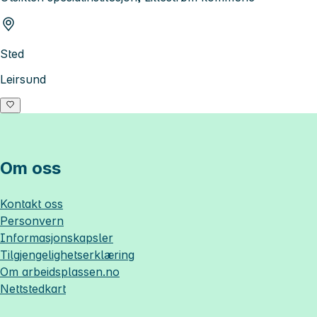
Sted
Leirsund
Om oss
Kontakt oss
Personvern
Informasjonskapsler
Tilgjengelighetserklæring
Om
arbeidsplassen.no
Nettstedkart