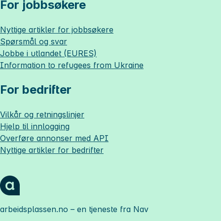
For jobbsøkere
Nyttige artikler for jobbsøkere
Spørsmål og svar
Jobbe i utlandet (EURES)
Information to refugees from Ukraine
For bedrifter
Vilkår og retningslinjer
Hjelp til innlogging
Overføre annonser med API
Nyttige artikler for bedrifter
arbeidsplassen.no
– en tjeneste fra Nav