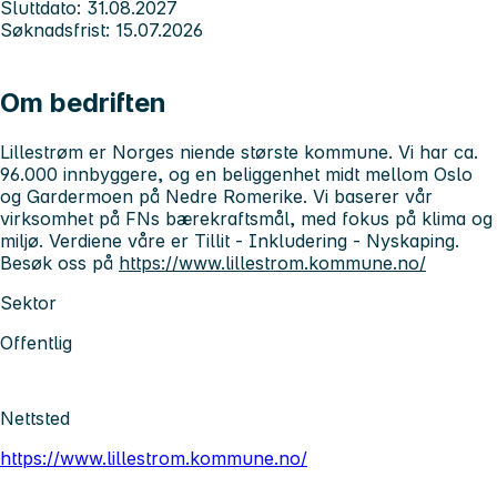
Sluttdato: 31.08.2027
Søknadsfrist: 15.07.2026
Om bedriften
Lillestrøm
er Norges niende største kommune. Vi har ca.
96.000 innbyggere, og en beliggenhet midt mellom Oslo
og Gardermoen på Nedre Romerike. Vi baserer vår
virksomhet på FNs bærekraftsmål, med fokus på klima og
miljø. Verdiene våre er Tillit - Inkludering - Nyskaping.
Besøk oss på
https://www.lillestrom.kommune.no/
Sektor
Offentlig
Nettsted
https://www.lillestrom.kommune.no/