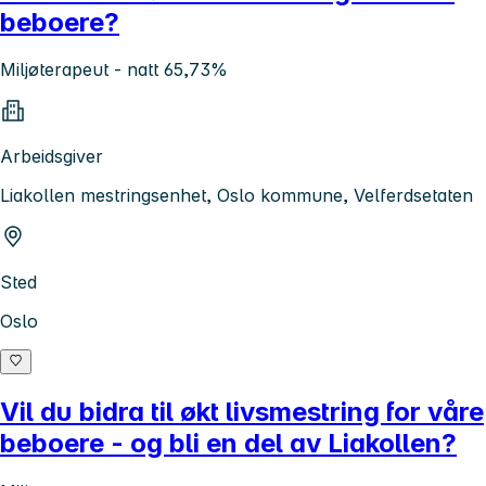
beboere?
Miljøterapeut - natt 65,73%
Arbeidsgiver
Liakollen mestringsenhet, Oslo kommune, Velferdsetaten
Sted
Oslo
Vil du bidra til økt livsmestring for våre
beboere - og bli en del av Liakollen?