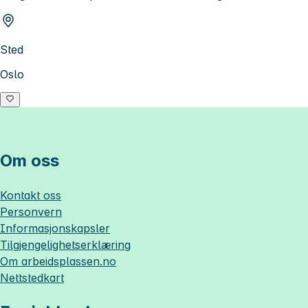
Sted
Oslo
Om oss
Kontakt oss
Personvern
Informasjonskapsler
Tilgjengelighetserklæring
Om
arbeidsplassen.no
Nettstedkart