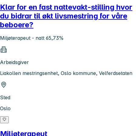
Klar for en fast nattevakt-stilling hvor
du bidrar til økt livsmestring for våre
beboere?
Miljøterapeut - natt 65,73%
Arbeidsgiver
Liakollen mestringsenhet, Oslo kommune, Velferdsetaten
Sted
Oslo
Miljøterapeut