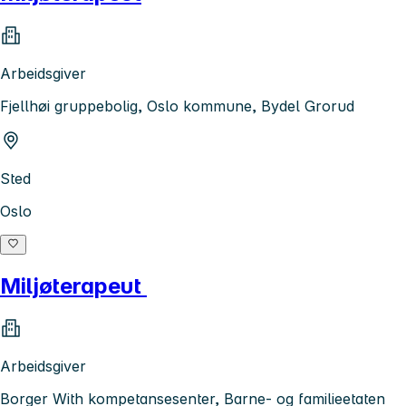
Arbeidsgiver
Fjellhøi gruppebolig, Oslo kommune, Bydel Grorud
Sted
Oslo
Miljøterapeut
Arbeidsgiver
Borger With kompetansesenter, Barne- og familieetaten