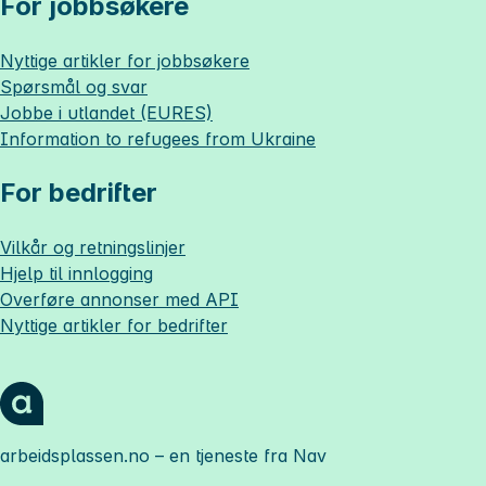
For jobbsøkere
Nyttige artikler for jobbsøkere
Spørsmål og svar
Jobbe i utlandet (EURES)
Information to refugees from Ukraine
For bedrifter
Vilkår og retningslinjer
Hjelp til innlogging
Overføre annonser med API
Nyttige artikler for bedrifter
arbeidsplassen.no
– en tjeneste fra Nav