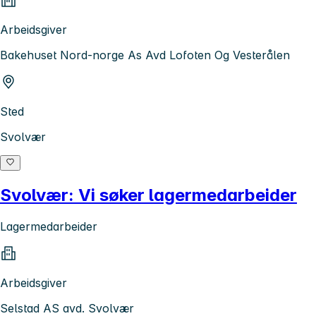
Arbeidsgiver
Bakehuset Nord-norge As Avd Lofoten Og Vesterålen
Sted
Svolvær
Svolvær: Vi søker lagermedarbeider
Lagermedarbeider
Arbeidsgiver
Selstad AS avd. Svolvær