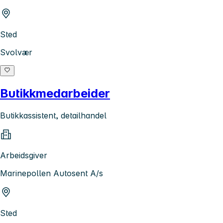
Sted
Svolvær
Butikkmedarbeider
Butikkassistent, detailhandel
Arbeidsgiver
Marinepollen Autosent A/s
Sted