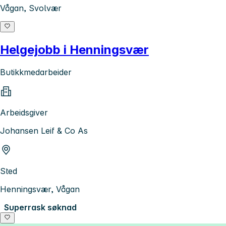
Vågan, Svolvær
Helgejobb i Henningsvær
Butikkmedarbeider
Arbeidsgiver
Johansen Leif & Co As
Sted
Henningsvær, Vågan
Superrask søknad