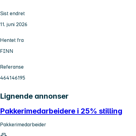
Sist endret
11. juni 2026
Hentet fra
FINN
Referanse
464146195
Lignende annonser
Pakkerimedarbeidere i 25% stilling
Pakkerimedarbeider