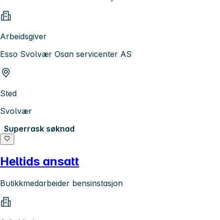
Arbeidsgiver
Esso Svolvær Osan servicenter AS
Sted
Svolvær
Superrask søknad
Heltids ansatt
Butikkmedarbeider bensinstasjon