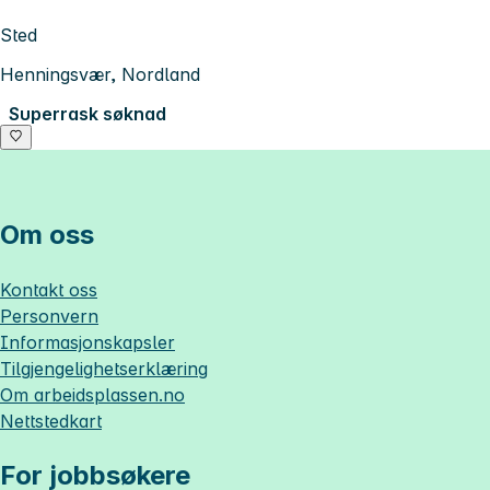
Sted
Henningsvær, Nordland
Superrask søknad
Om oss
Kontakt oss
Personvern
Informasjonskapsler
Tilgjengelighetserklæring
Om
arbeidsplassen.no
Nettstedkart
For jobbsøkere