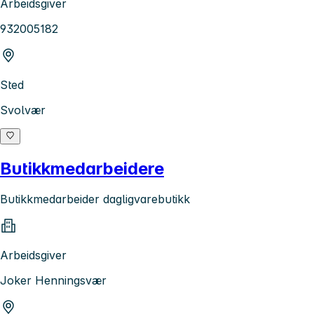
Arbeidsgiver
932005182
Sted
Svolvær
Butikkmedarbeidere
Butikkmedarbeider dagligvarebutikk
Arbeidsgiver
Joker Henningsvær