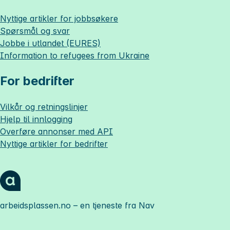
Nyttige artikler for jobbsøkere
Spørsmål og svar
Jobbe i utlandet (EURES)
Information to refugees from Ukraine
For bedrifter
Vilkår og retningslinjer
Hjelp til innlogging
Overføre annonser med API
Nyttige artikler for bedrifter
arbeidsplassen.no
– en tjeneste fra Nav