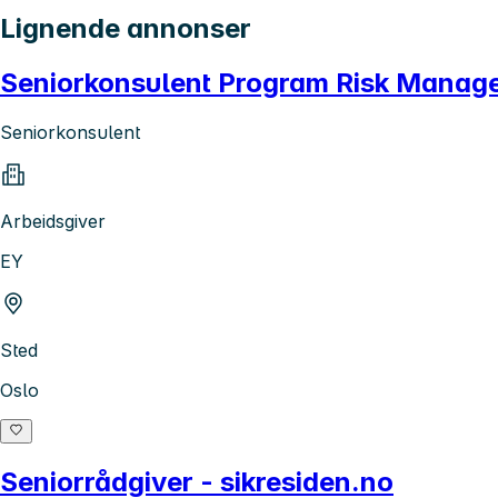
Lignende annonser
Seniorkonsulent Program Risk Managem
Seniorkonsulent
Arbeidsgiver
EY
Sted
Oslo
Seniorrådgiver - sikresiden.no