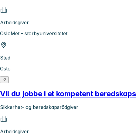
Arbeidsgiver
OsloMet - storbyuniversitetet
Sted
Oslo
Vil du jobbe i et kompetent beredskaps
Sikkerhet- og beredskapsrådgiver
Arbeidsgiver