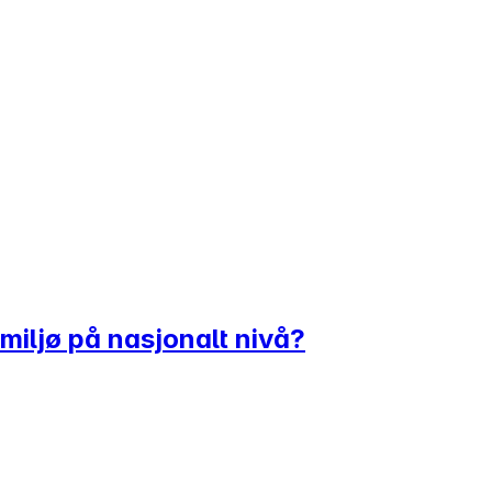
miljø på nasjonalt nivå?