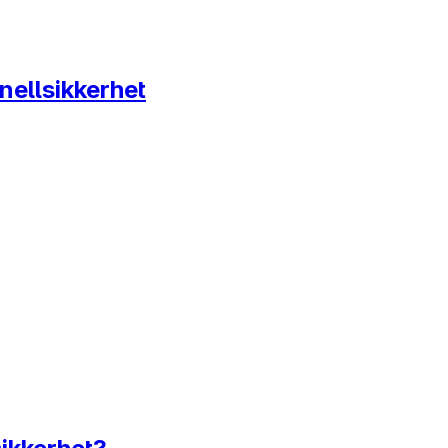
nellsikkerhet