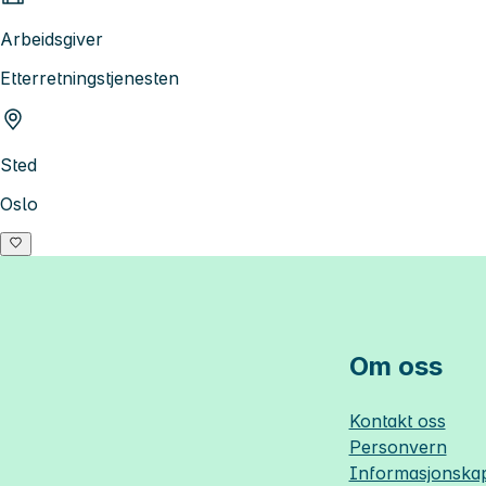
Arbeidsgiver
Etterretningstjenesten
Sted
Oslo
Om oss
Kontakt oss
Personvern
Informasjonskap