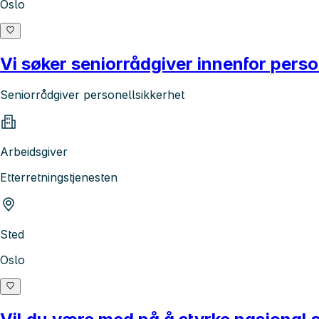
Oslo
Vi søker seniorrådgiver innenfor perso
Seniorrådgiver personellsikkerhet
Arbeidsgiver
Etterretningstjenesten
Sted
Oslo