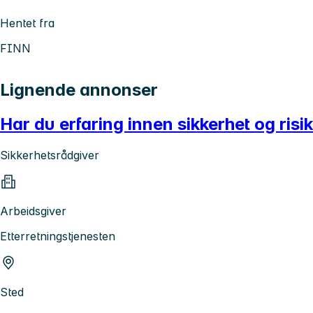
Hentet fra
FINN
Lignende annonser
Har du erfaring innen sikkerhet og ris
Sikkerhetsrådgiver
Arbeidsgiver
Etterretningstjenesten
Sted