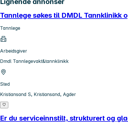
Lignende annonser
Tannlege søkes til DMDL Tannklinikk o
Tannlege
Arbeidsgiver
Dmdl Tannlegevakt&tannklinikk
Sted
Kristiansand S, Kristiansand, Agder
Er du serviceinnstilt, strukturert og 