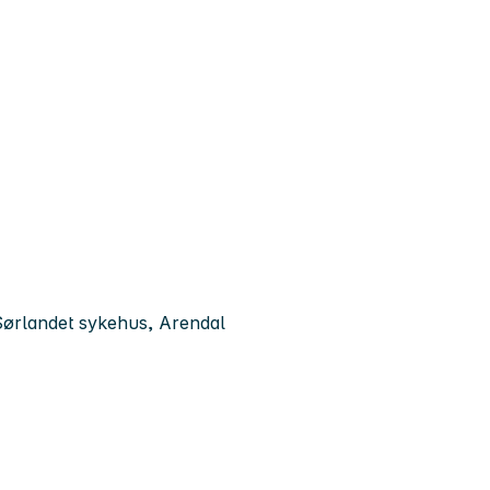
 Sørlandet sykehus, Arendal