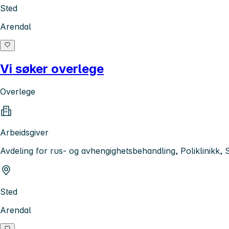
Sted
Arendal
Vi søker overlege
Overlege
Arbeidsgiver
Avdeling for rus- og avhengighetsbehandling, Poliklinikk,
Sted
Arendal