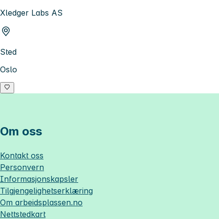
Xledger Labs AS
Sted
Oslo
Om oss
Kontakt oss
Personvern
Informasjonskapsler
Tilgjengelighetserklæring
Om
arbeidsplassen.no
Nettstedkart