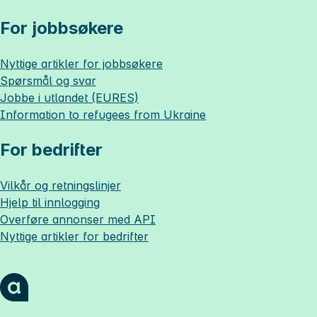
For jobbsøkere
Nyttige artikler for jobbsøkere
Spørsmål og svar
Jobbe i utlandet (EURES)
Information to refugees from Ukraine
For bedrifter
Vilkår og retningslinjer
Hjelp til innlogging
Overføre annonser med API
Nyttige artikler for bedrifter