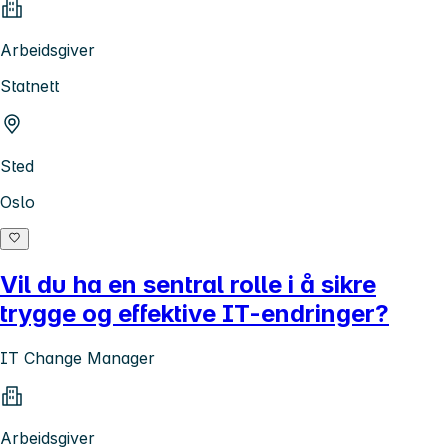
Arbeidsgiver
Statnett
Sted
Oslo
Vil du ha en sentral rolle i å sikre
trygge og effektive IT-endringer?
IT Change Manager
Arbeidsgiver