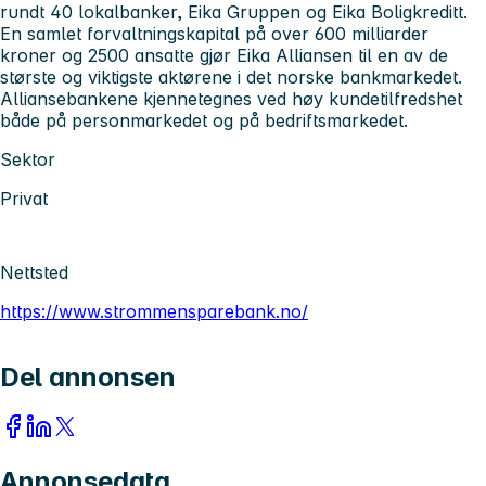
rundt 40 lokalbanker, Eika Gruppen og Eika Boligkreditt.
En samlet forvaltningskapital på over 600 milliarder
kroner og 2500 ansatte gjør Eika Alliansen til en av de
største og viktigste aktørene i det norske bankmarkedet.
Alliansebankene kjennetegnes ved høy kundetilfredshet
både på personmarkedet og på bedriftsmarkedet.
Sektor
Privat
Nettsted
https://www.strommensparebank.no/
Del annonsen
Annonsedata