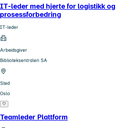
IT-leder med hjerte for logistikk og
prosessforbedring
IT-leder
Arbeidsgiver
Biblioteksentralen SA
Sted
Oslo
Teamleder Plattform