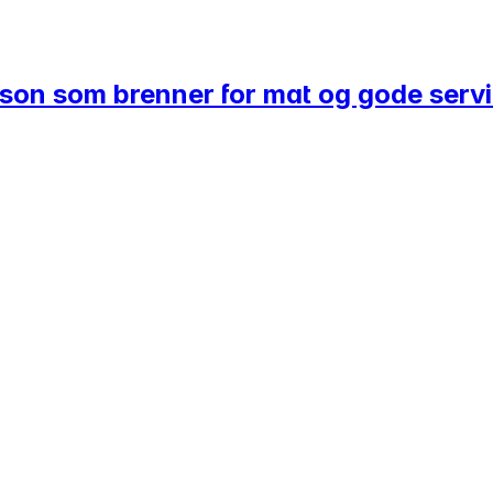
rson som brenner for mat og gode serv