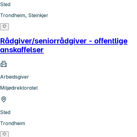
Sted
Trondheim, Steinkjer
Rådgiver/seniorrådgiver - offentlige
anskaffelser
Arbeidsgiver
Miljødirektoratet
Sted
Trondheim