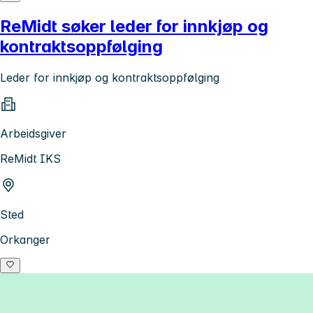
ReMidt søker leder for innkjøp og
kontraktsoppfølging
Leder for innkjøp og kontraktsoppfølging
Arbeidsgiver
ReMidt IKS
Sted
Orkanger