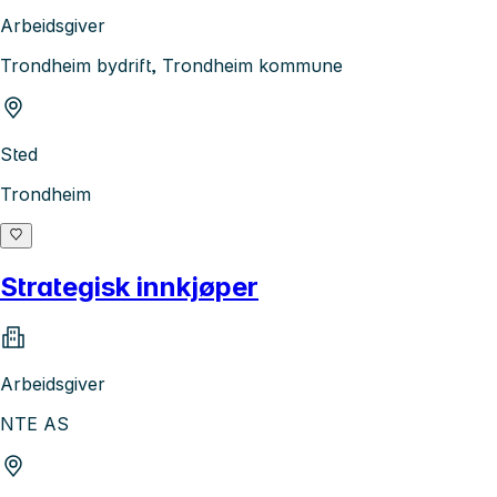
Arbeidsgiver
Trondheim bydrift, Trondheim kommune
Sted
Trondheim
Strategisk innkjøper
Arbeidsgiver
NTE AS