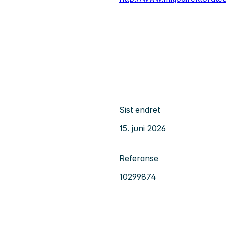
Sist endret
15. juni 2026
Referanse
10299874