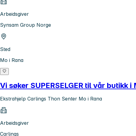
Arbeidsgiver
Synsam Group Norge
Sted
Mo i Rana
Vi søker SUPERSELGER til vår butikk i 
Ekstrahjelp Carlings Thon Senter Mo i Rana
Arbeidsgiver
Carlings