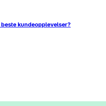
s beste kundeopplevelser?