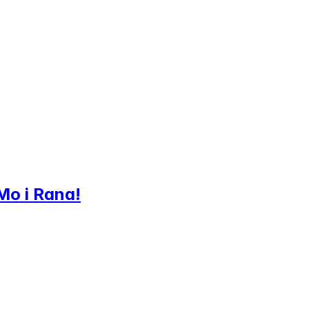
Mo i Rana!