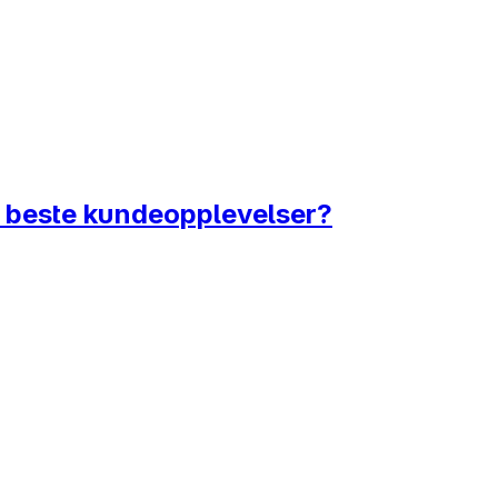
s beste kundeopplevelser?