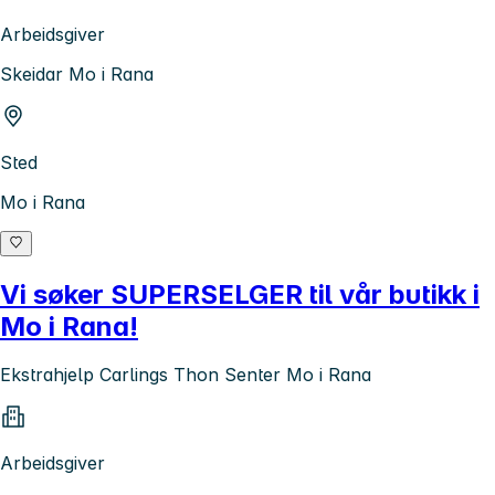
Arbeidsgiver
Skeidar Mo i Rana
Sted
Mo i Rana
Vi søker SUPERSELGER til vår butikk i
Mo i Rana!
Ekstrahjelp Carlings Thon Senter Mo i Rana
Arbeidsgiver