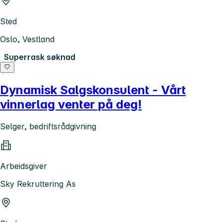
Sted
Oslo, Vestland
Superrask søknad
Dynamisk Salgskonsulent - Vårt
vinnerlag venter på deg!
Selger, bedriftsrådgivning
Arbeidsgiver
Sky Rekruttering As