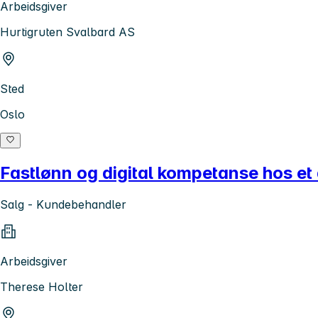
Arbeidsgiver
Hurtigruten Svalbard AS
Sted
Oslo
Fastlønn og digital kompetanse hos et 
Salg - Kundebehandler
Arbeidsgiver
Therese Holter