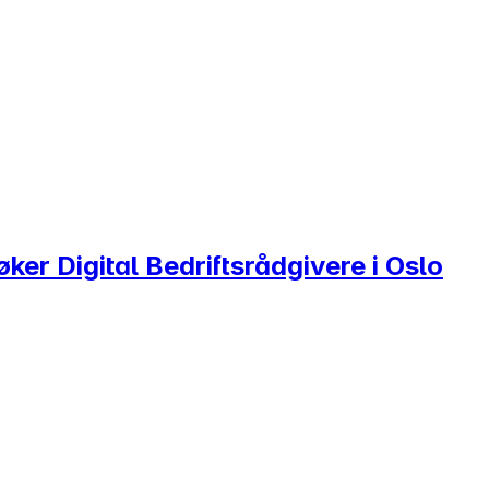
ker Digital Bedriftsrådgivere i Oslo