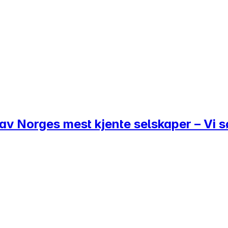
av Norges mest kjente selskaper – Vi sø