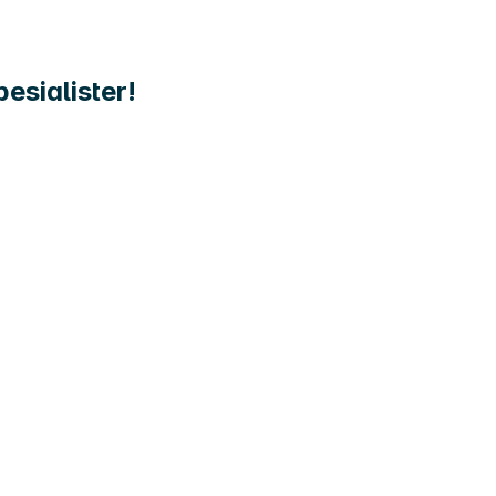
esialister!