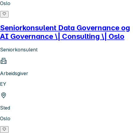
Oslo
Seniorkonsulent Data Governance og
AI Governance \| Consulting \| Oslo
Seniorkonsulent
Arbeidsgiver
EY
Sted
Oslo