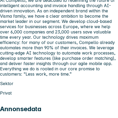
At Compello, we are dedicated to redefining the future of
intelligent accounting and invoice handling through AI-
driven innovation. As an independent brand within the
Visma family, we have a clear ambition to become the
market leader in our segment. We develop cloud-based
services for businesses across Europe, where we help
over 6,000 companies and 23,000 users save valuable
time every year. Our technology drives maximum
efficiency: for many of our customers, Compello already
automates more than 90% of their invoices. We leverage
cutting-edge AI technology to automate work processes,
develop smarter features (like purchase order matching),
and deliver faster insights through our agile mobile app.
Everything we do is rooted in our core promise to
customers: “Less work, more time.”
Sektor
Privat
Annonsedata