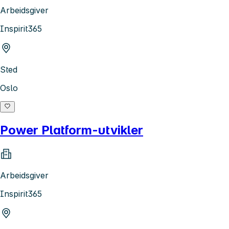
Arbeidsgiver
Inspirit365
Sted
Oslo
Power Platform-utvikler
Arbeidsgiver
Inspirit365