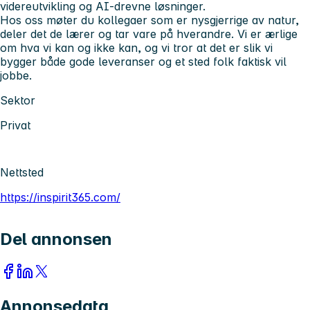
videreutvikling og AI-drevne løsninger.
Hos oss møter du kollegaer som er nysgjerrige av natur,
deler det de lærer og tar vare på hverandre. Vi er ærlige
om hva vi kan og ikke kan, og vi tror at det er slik vi
bygger både gode leveranser og et sted folk faktisk vil
jobbe.
Sektor
Privat
Nettsted
https://inspirit365.com/
Del annonsen
Annonsedata