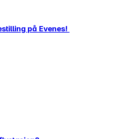
gestilling på Evenes!