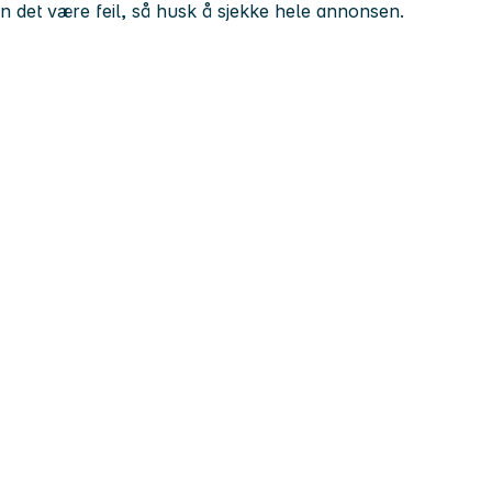
kan det være feil, så husk å sjekke hele annonsen.