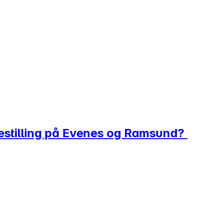
lgestilling på Evenes og Ramsund?