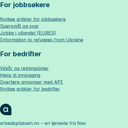
For jobbsøkere
Nyttige artikler for jobbsøkere
Spørsmål og svar
Jobbe i utlandet (EURES)
Information to refugees from Ukraine
For bedrifter
Vilkår og retningslinjer
Hjelp til innlogging
Overføre annonser med API
Nyttige artikler for bedrifter
arbeidsplassen.no
– en tjeneste fra Nav