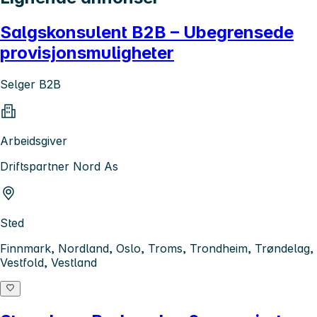
Salgskonsulent B2B – Ubegrensede
provisjonsmuligheter
Selger B2B
Arbeidsgiver
Driftspartner Nord As
Sted
Finnmark, Nordland, Oslo, Troms, Trondheim, Trøndelag,
Vestfold, Vestland