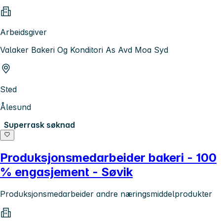
Arbeidsgiver
Valaker Bakeri Og Konditori As Avd Moa Syd
Sted
Ålesund
Superrask søknad
Produksjonsmedarbeider bakeri - 100
% engasjement - Søvik
Produksjonsmedarbeider andre næringsmiddelprodukter