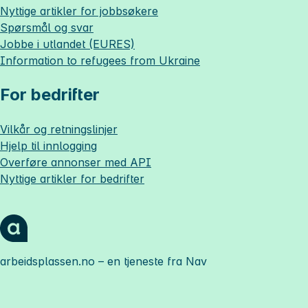
Nyttige artikler for jobbsøkere
Spørsmål og svar
Jobbe i utlandet (EURES)
Information to refugees from Ukraine
For bedrifter
Vilkår og retningslinjer
Hjelp til innlogging
Overføre annonser med API
Nyttige artikler for bedrifter
arbeidsplassen.no
– en tjeneste fra Nav