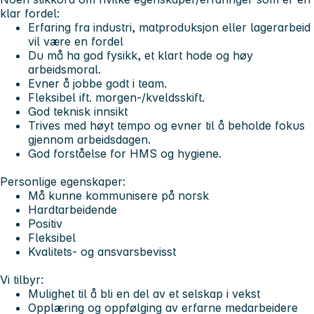
klar fordel:
Erfaring fra industri, matproduksjon eller lagerarbeid
vil være en fordel
Du må ha god fysikk, et klart hode og høy
arbeidsmoral.
Evner å jobbe godt i team.
Fleksibel ift. morgen-/kveldsskift.
God teknisk innsikt
Trives med høyt tempo og evner til å beholde fokus
gjennom arbeidsdagen.
God forståelse for HMS og hygiene.
Personlige egenskaper:
Må kunne kommunisere på norsk
Hardtarbeidende
Positiv
Fleksibel
Kvalitets- og ansvarsbevisst
Vi tilbyr:
Mulighet til å bli en del av et selskap i vekst
Opplæring og oppfølging av erfarne medarbeidere