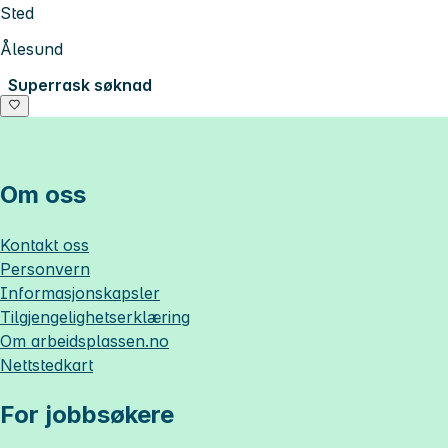
Sted
Ålesund
Superrask søknad
Om oss
Kontakt oss
Personvern
Informasjonskapsler
Tilgjengelighetserklæring
Om
arbeidsplassen.no
Nettstedkart
For jobbsøkere