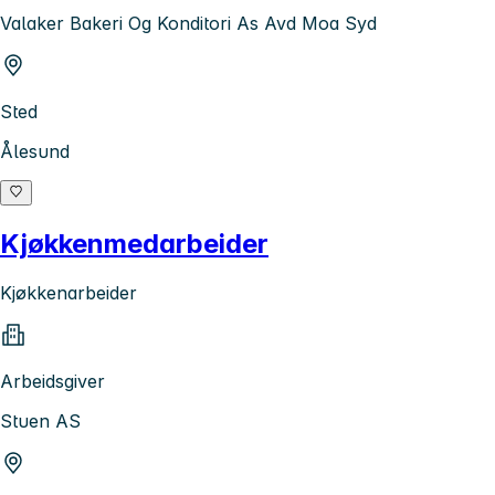
Valaker Bakeri Og Konditori As Avd Moa Syd
Sted
Ålesund
Kjøkkenmedarbeider
Kjøkkenarbeider
Arbeidsgiver
Stuen AS