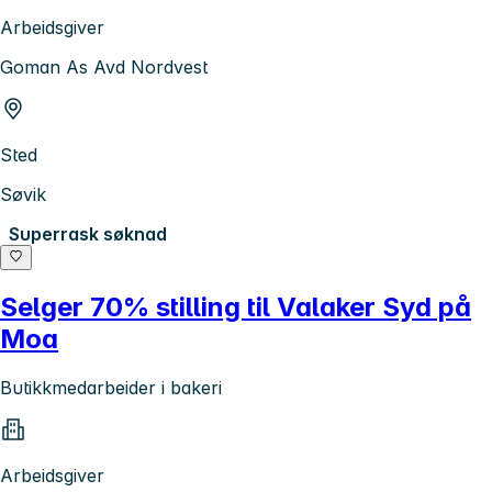
Arbeidsgiver
Goman As Avd Nordvest
Sted
Søvik
Superrask søknad
Selger 70% stilling til Valaker Syd på
Moa
Butikkmedarbeider i bakeri
Arbeidsgiver