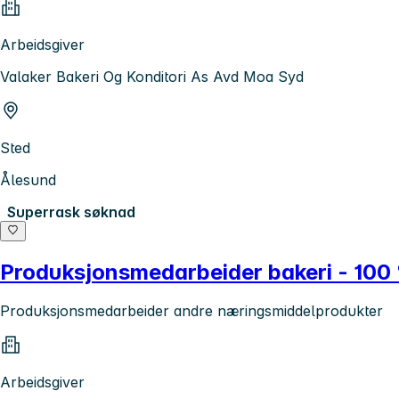
Arbeidsgiver
Valaker Bakeri Og Konditori As Avd Moa Syd
Sted
Ålesund
Superrask søknad
Produksjonsmedarbeider bakeri - 100
Produksjonsmedarbeider andre næringsmiddelprodukter
Arbeidsgiver