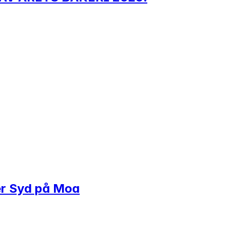
ker Syd på Moa