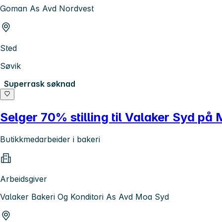
Goman As Avd Nordvest
Sted
Søvik
Superrask søknad
Selger 70% stilling til Valaker Syd på
Butikkmedarbeider i bakeri
Arbeidsgiver
Valaker Bakeri Og Konditori As Avd Moa Syd