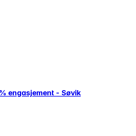
 % engasjement - Søvik