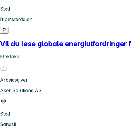
Sted
Blomsterdalen
Vil du løse globale energiutfordringer
Elektriker
Arbeidsgiver
Aker Solutions AS
Sted
Sandsli