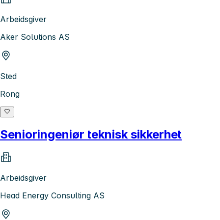
Arbeidsgiver
Aker Solutions AS
Sted
Rong
Senioringeniør teknisk sikkerhet
Arbeidsgiver
Head Energy Consulting AS