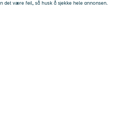
kan det være feil, så husk å sjekke hele annonsen.