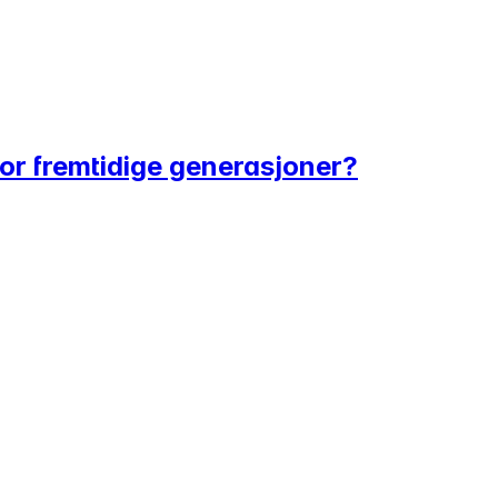
 for fremtidige generasjoner?