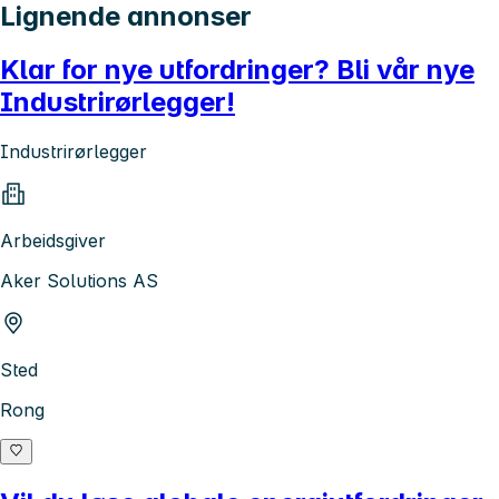
Lignende annonser
Klar for nye utfordringer? Bli vår nye
Industrirørlegger!
Industrirørlegger
Arbeidsgiver
Aker Solutions AS
Sted
Rong