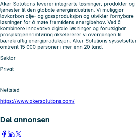
Aker Solutions leverer integrerte løsninger, produkter og
tjenester til den globale energiindustrien. Vi muliggjør
lavkarbon olje- og gassproduksjon og utvikler fornybare
løsninger for å møte fremtidens energibehov. Ved å
kombinere innovative digitale løsninger og forutsigbar
prosjektgjennomføring akselererer vi overgangen til
bærekraftig energiproduksjon. Aker Solutions sysselsetter
omtrent 15 000 personer i mer enn 20 land.
Sektor
Privat
Nettsted
https://www.akersolutions.com/
Del annonsen