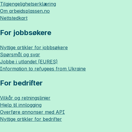
Tilgjengelighetserklæring
Om
arbeidsplassen.no
Nettstedkart
For jobbsøkere
Nyttige artikler for jobbsøkere
Spørsmål og svar
Jobbe i utlandet (EURES)
Information to refugees from Ukraine
For bedrifter
Vilkår og retningslinjer
Hjelp til innlogging
Overføre annonser med API
Nyttige artikler for bedrifter