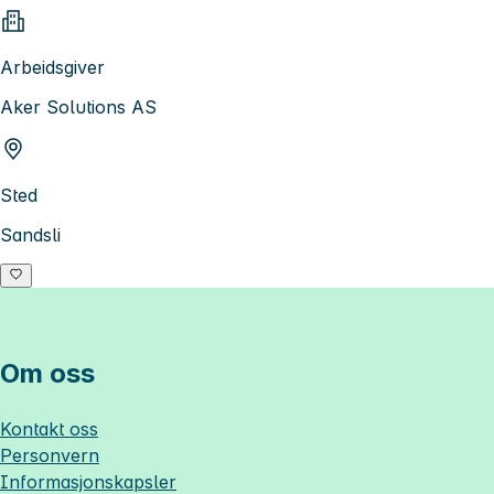
Arbeidsgiver
Aker Solutions AS
Sted
Sandsli
Om oss
Kontakt oss
Personvern
Informasjonskapsler