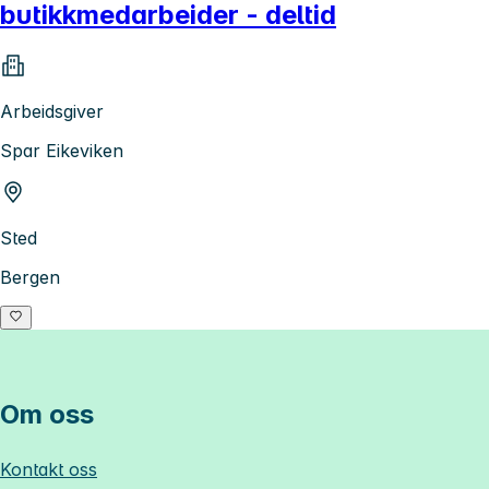
butikkmedarbeider - deltid
Arbeidsgiver
Spar Eikeviken
Sted
Bergen
Om oss
Kontakt oss