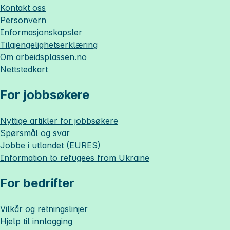
Kontakt oss
Personvern
Informasjonskapsler
Tilgjengelighetserklæring
Om
arbeidsplassen.no
Nettstedkart
For jobbsøkere
Nyttige artikler for jobbsøkere
Spørsmål og svar
Jobbe i utlandet (EURES)
Information to refugees from Ukraine
For bedrifter
Vilkår og retningslinjer
Hjelp til innlogging