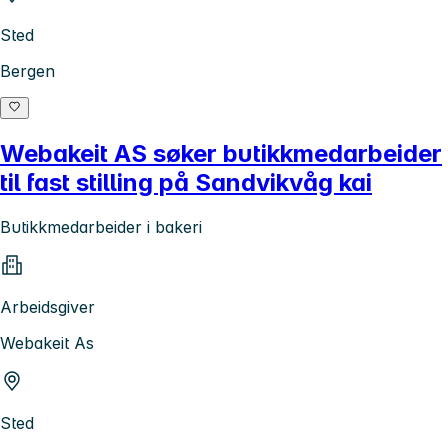
Sted
Bergen
Webakeit AS søker butikkmedarbeider
til fast stilling på Sandvikvåg kai
Butikkmedarbeider i bakeri
Arbeidsgiver
Webakeit As
Sted