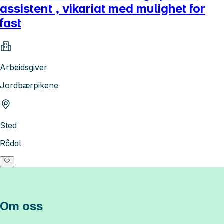
assistent , vikariat med mulighet for
fast
Arbeidsgiver
Jordbærpikene
Sted
Rådal
Om oss