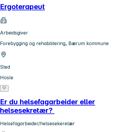
Ergoterapeut
Arbeidsgiver
Forebygging og rehabilitering, Bærum kommune
Sted
Hosle
Er du helsefagarbeider eller
helsesekretær?
Helsefagarbeider/helsesekeretær