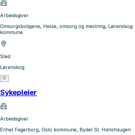
Arbeidsgiver
Omsorgsboligene, Helse, omsorg og mestring, Lørenskog
kommune
Sted
Lørenskog
Sykepleier
Arbeidsgiver
Enhet Fagerborg, Oslo kommune, Bydel St. Hanshaugen