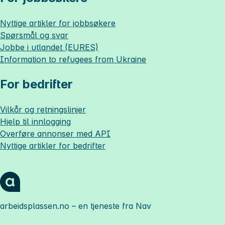
Nyttige artikler for jobbsøkere
Spørsmål og svar
Jobbe i utlandet (EURES)
Information to refugees from Ukraine
For bedrifter
Vilkår og retningslinjer
Hjelp til innlogging
Overføre annonser med API
Nyttige artikler for bedrifter
arbeidsplassen.no
– en tjeneste fra Nav