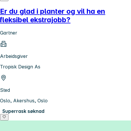
Er du glad i planter og vil ha en
fleksibel ekstrajobb?
Gartner
Arbeidsgiver
Tropisk Design As
Sted
Oslo, Akershus, Oslo
Superrask søknad