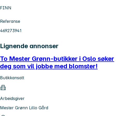
FINN
Referanse
469273941
Lignende annonser
To Mester Grønn-butikker i Oslo søker
deg som vil jobbe med blomster!
Butikkansatt
Arbeidsgiver
Mester Grønn Lillo Gård