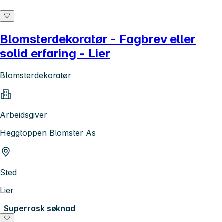
Blomsterdekoratør - Fagbrev eller
solid erfaring - Lier
Blomsterdekoratør
Arbeidsgiver
Heggtoppen Blomster As
Sted
Lier
Superrask søknad