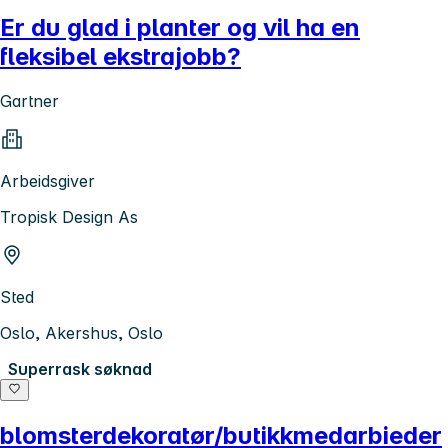
Er du glad i planter og vil ha en
fleksibel ekstrajobb?
Gartner
Arbeidsgiver
Tropisk Design As
Sted
Oslo, Akershus, Oslo
Superrask søknad
blomsterdekoratør/butikkmedarbieder