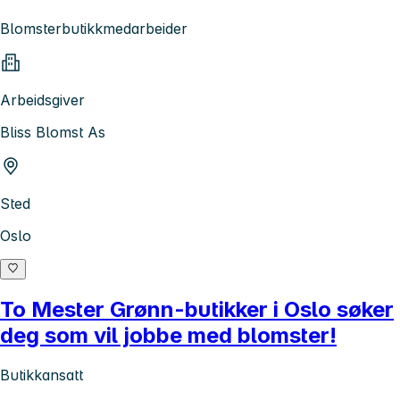
Blomsterbutikkmedarbeider
Arbeidsgiver
Bliss Blomst As
Sted
Oslo
To Mester Grønn-butikker i Oslo søker
deg som vil jobbe med blomster!
Butikkansatt