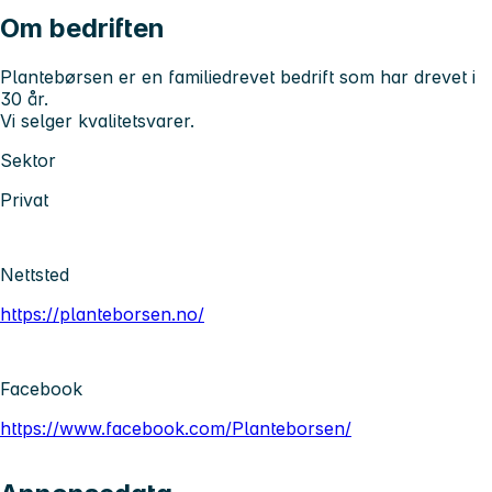
Om bedriften
Plantebørsen er en familiedrevet bedrift som har drevet i
30 år.
Vi selger kvalitetsvarer.
Sektor
Privat
Nettsted
https://planteborsen.no/
Facebook
https://www.facebook.com/Planteborsen/