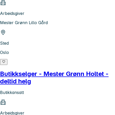
Arbeidsgiver
Mester Grønn Lillo Gård
Sted
Oslo
Butikkselger - Mester Grønn Holtet -
deltid helg
Butikkansatt
Arbeidsgiver