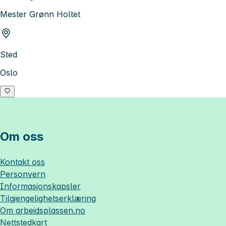
Mester Grønn Holtet
Sted
Oslo
Om oss
Kontakt oss
Personvern
Informasjonskapsler
Tilgjengelighetserklæring
Om
arbeidsplassen.no
Nettstedkart