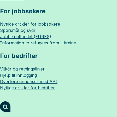
For jobbsøkere
Nyttige artikler for jobbsøkere
Spørsmål og svar
Jobbe i utlandet (EURES)
Information to refugees from Ukraine
For bedrifter
Vilkår og retningslinjer
Hjelp til innlogging
Overføre annonser med API
Nyttige artikler for bedrifter