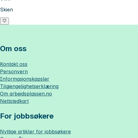
Skien
Om oss
Kontakt oss
Personvern
Informasjonskapsler
Tilgjengelighetserklæring
Om
arbeidsplassen.no
Nettstedkart
For jobbsøkere
Nyttige artikler for jobbsøkere