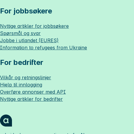
For jobbsøkere
Nyttige artikler for jobbsøkere
Spørsmål og svar
Jobbe i utlandet (EURES)
Information to refugees from Ukraine
For bedrifter
Vilkår og retningslinjer
Hjelp til innlogging
Overføre annonser med API
Nyttige artikler for bedrifter