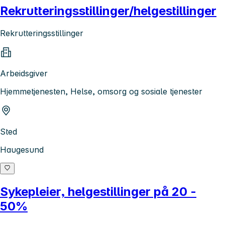
Rekrutteringsstillinger/helgestillinger
Rekrutteringsstillinger
Arbeidsgiver
Hjemmetjenesten, Helse, omsorg og sosiale tjenester
Sted
Haugesund
Sykepleier, helgestillinger på 20 -
50%