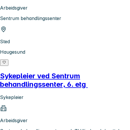
Arbeidsgiver
Sentrum behandlingssenter
Sted
Haugesund
Sykepleier ved Sentrum
behandlingssenter, 6. etg
Sykepleier
Arbeidsgiver