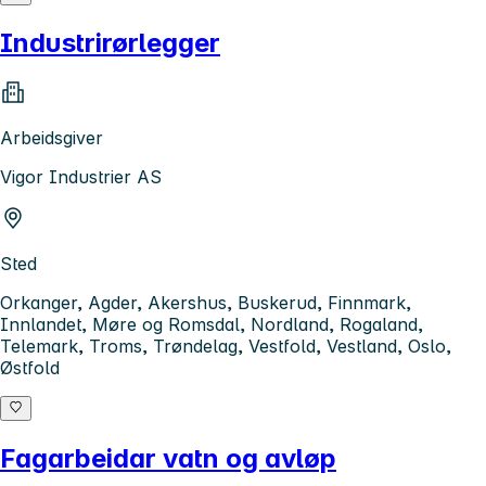
Industrirørlegger
Arbeidsgiver
Vigor Industrier AS
Sted
Orkanger, Agder, Akershus, Buskerud, Finnmark,
Innlandet, Møre og Romsdal, Nordland, Rogaland,
Telemark, Troms, Trøndelag, Vestfold, Vestland, Oslo,
Østfold
Fagarbeidar vatn og avløp