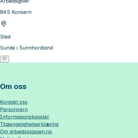
Arbeidsgiver
BKS Konsern
Sted
Sunde i Sunnhordland
Om oss
Kontakt oss
Personvern
Informasjonskapsler
Tilgjengelighetserklæring
Om
arbeidsplassen.no