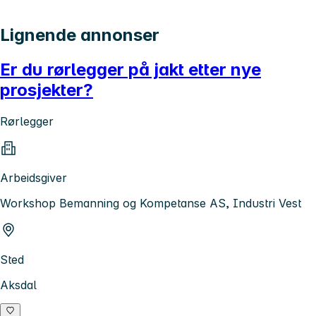
Lignende annonser
Er du rørlegger på jakt etter nye
prosjekter?
Rørlegger
Arbeidsgiver
Workshop Bemanning og Kompetanse AS, Industri Vest
Sted
Aksdal