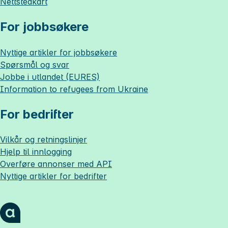
Nettstedkart
For jobbsøkere
Nyttige artikler for jobbsøkere
Spørsmål og svar
Jobbe i utlandet (EURES)
Information to refugees from Ukraine
For bedrifter
Vilkår og retningslinjer
Hjelp til innlogging
Overføre annonser med API
Nyttige artikler for bedrifter