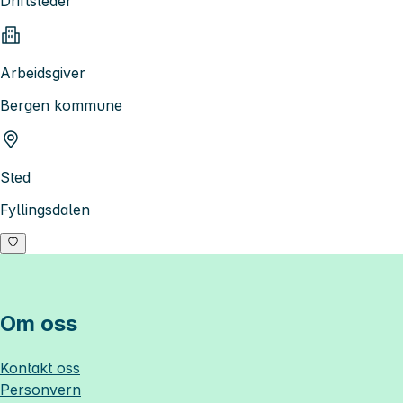
Driftsleder
Arbeidsgiver
Bergen kommune
Sted
Fyllingsdalen
Om oss
Kontakt oss
Personvern