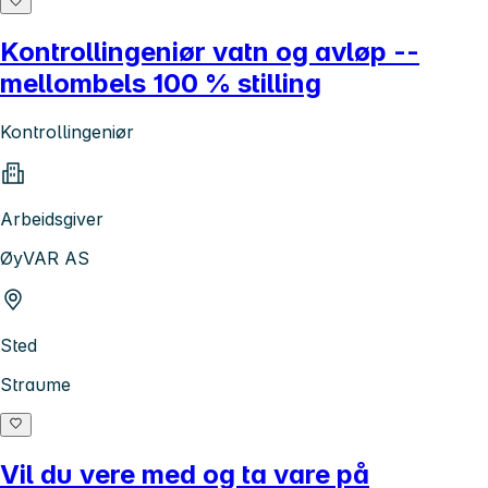
Kontrollingeniør vatn og avløp --
mellombels 100 % stilling
Kontrollingeniør
Arbeidsgiver
ØyVAR AS
Sted
Straume
Vil du vere med og ta vare på