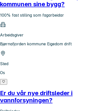
kommunen sine bygg?
100% fast stilling som fagarbeidar
Arbeidsgiver
Bjørnafjorden kommune Eigedom drift
Sted
Os
Er du vår nye driftsleder i
vannforsyningen?