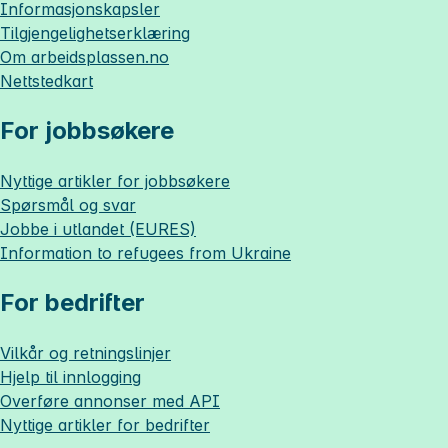
Informasjonskapsler
Tilgjengelighetserklæring
Om
arbeidsplassen.no
Nettstedkart
For jobbsøkere
Nyttige artikler for jobbsøkere
Spørsmål og svar
Jobbe i utlandet (EURES)
Information to refugees from Ukraine
For bedrifter
Vilkår og retningslinjer
Hjelp til innlogging
Overføre annonser med API
Nyttige artikler for bedrifter