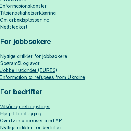
Informasjonskapsler
Tilgjengelighetserklæring
Om
arbeidsplassen.no
Nettstedkart
For jobbsøkere
Nyttige artikler for jobbsøkere
Spørsmål og svar
Jobbe i utlandet (EURES)
Information to refugees from Ukraine
For bedrifter
Vilkår og retningslinjer
Hjelp til innlogging
Overføre annonser med API
Nyttige artikler for bedrifter