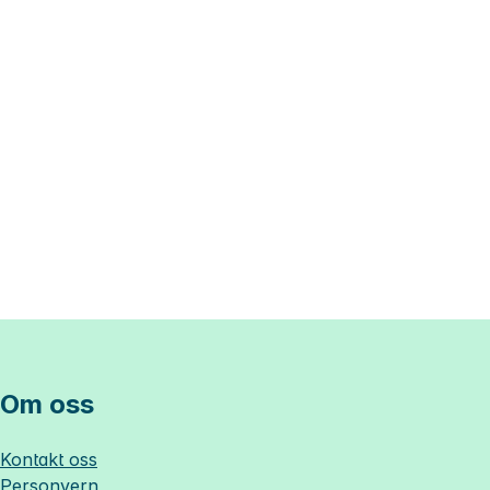
Om oss
Kontakt oss
Personvern