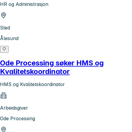
HR og Administrasjon
Sted
Ålesund
Ode Processing søker HMS og
Kvalitetskoordinator
HMS og Kvalitetskoordinator
Arbeidsgiver
Ode Processing