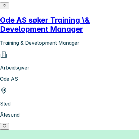
Ode AS søker Training \&
Development Manager
Training & Development Manager
Arbeidsgiver
Ode AS
Sted
Ålesund