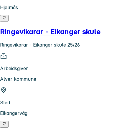
Hjelmås
Ringevikarar - Eikanger skule
Ringevikarar - Eikanger skule 25/26
Arbeidsgiver
Alver kommune
Sted
Eikangervåg