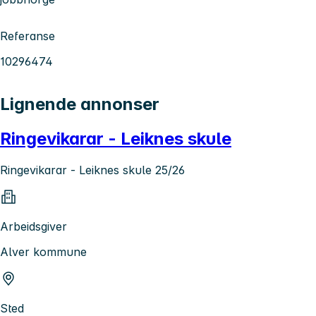
Referanse
10296474
Lignende annonser
Ringevikarar - Leiknes skule
Ringevikarar - Leiknes skule 25/26
Arbeidsgiver
Alver kommune
Sted