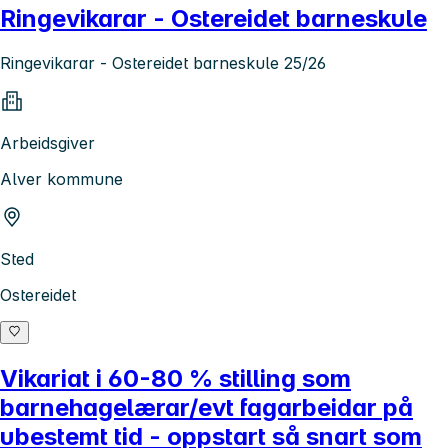
Ringevikarar - Ostereidet barneskule
Ringevikarar - Ostereidet barneskule 25/26
Arbeidsgiver
Alver kommune
Sted
Ostereidet
Vikariat i 60-80 % stilling som
barnehagelærar/evt fagarbeidar på
ubestemt tid - oppstart så snart som