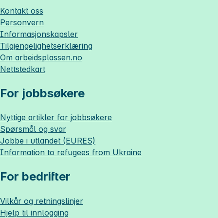
Kontakt oss
Personvern
Informasjonskapsler
Tilgjengelighetserklæring
Om
arbeidsplassen.no
Nettstedkart
For jobbsøkere
Nyttige artikler for jobbsøkere
Spørsmål og svar
Jobbe i utlandet (EURES)
Information to refugees from Ukraine
For bedrifter
Vilkår og retningslinjer
Hjelp til innlogging