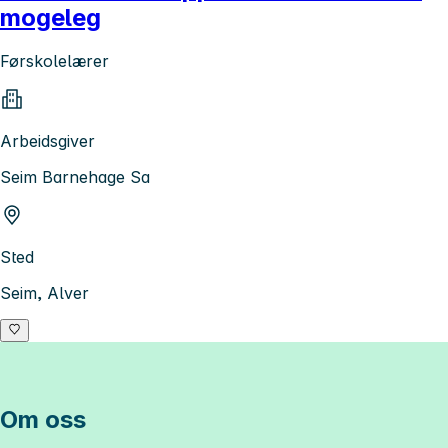
mogeleg
Førskolelærer
Arbeidsgiver
Seim Barnehage Sa
Sted
Seim, Alver
Om oss