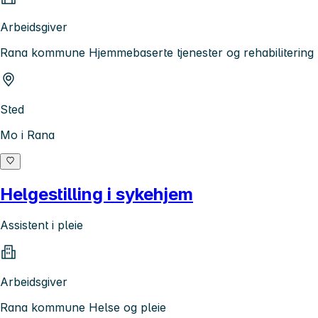
Arbeidsgiver
Rana kommune Hjemmebaserte tjenester og rehabilitering
Sted
Mo i Rana
Helgestilling i sykehjem
Assistent i pleie
Arbeidsgiver
Rana kommune Helse og pleie