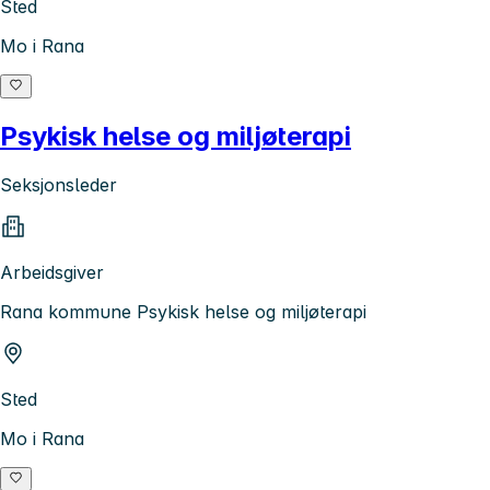
Sted
Mo i Rana
Psykisk helse og miljøterapi
Seksjonsleder
Arbeidsgiver
Rana kommune Psykisk helse og miljøterapi
Sted
Mo i Rana