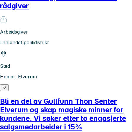
rådgiver
Arbeidsgiver
Innlandet politidistrikt
Sted
Hamar, Elverum
Bli en del av Gullfunn Thon Senter
Elverum og skap magiske minner for
kundene. Vi søker etter to engasjerte
salgsmedarbeider i 15%