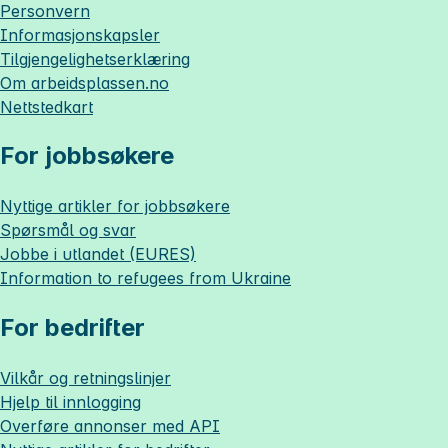
Personvern
Informasjonskapsler
Tilgjengelighetserklæring
Om
arbeidsplassen.no
Nettstedkart
For jobbsøkere
Nyttige artikler for jobbsøkere
Spørsmål og svar
Jobbe i utlandet (EURES)
Information to refugees from Ukraine
For bedrifter
Vilkår og retningslinjer
Hjelp til innlogging
Overføre annonser med API