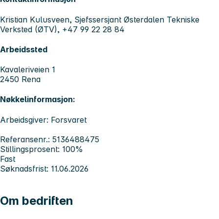
Kristian Kulusveen, Sjefssersjant Østerdalen Tekniske
Verksted (ØTV), +47 99 22 28 84
Arbeidssted
Kavaleriveien 1
2450 Rena
Nøkkelinformasjon:
Arbeidsgiver: Forsvaret
Referansenr.: 5136488475
Stillingsprosent: 100%
Fast
Søknadsfrist: 11.06.2026
Om bedriften