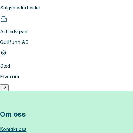
Salgsmedarbeider
Arbeidsgiver
Gullfunn AS
Sted
Elverum
Om oss
Kontakt oss